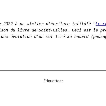
e 2022 à un atelier d'écriture intitulé "
Le c
ison du livre de Saint-Gilles. Ceci est le pre
 une évolution d'un mot tiré au hasard (passa
Étiquettes :