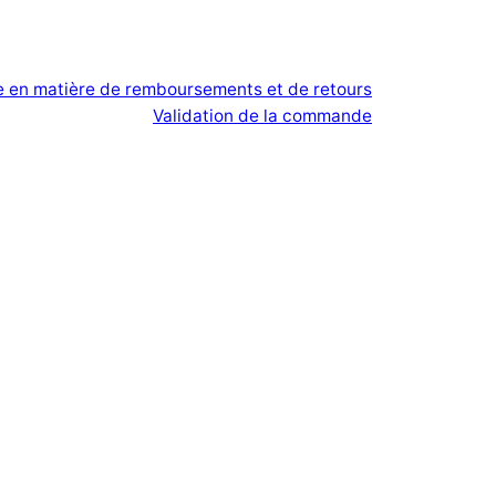
ue en matière de remboursements et de retours
Validation de la commande