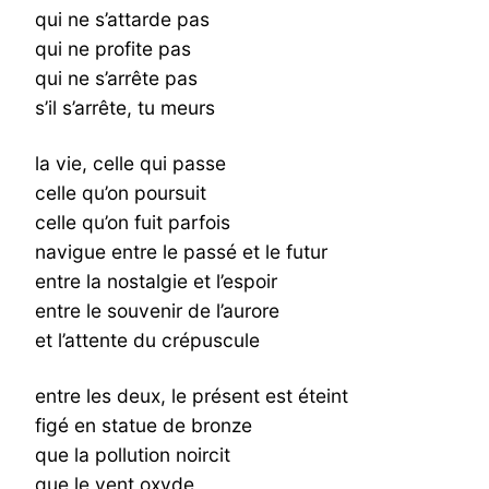
qui ne s’attarde pas
qui ne profite pas
qui ne s’arrête pas
s’il s’arrête, tu meurs
la vie, celle qui passe
celle qu’on poursuit
celle qu’on fuit parfois
navigue entre le passé et le futur
entre la nostalgie et l’espoir
entre le souvenir de l’aurore
et l’attente du crépuscule
entre les deux, le présent est éteint
figé en statue de bronze
que la pollution noircit
que le vent oxyde