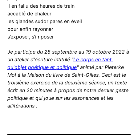
il en fallu des heures de train
accablé de chaleur
les glandes sudoripares en éveil
pour enfin rayonner
s’exposer, s’imposer
Je participe du 28 septembre au 19 octobre 2022 à 
un atelier d'écriture intitulé "
Le corps en tant 
qu'objet poétique et politique
" animé par Pieterke 
Mol à la Maison du livre de Saint-Gilles. Ceci est le 
troisième exercice de la deuxième séance, un texte 
écrit en 20 minutes à propos de notre dernier geste 
politique et qui joue sur les assonances et les 
allitérations .