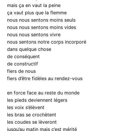
mais ça en vaut la peine
ça vaut plus que la flemme
nous nous sentons moins seuls
nous nous sentons moins vides
nous nous sentons vivre
nous sentons notre corps incorporé
dans quelque chose
de conséquent
de constructif
fiers de nous
fiers d’être fidèles au rendez-vous
en force face au reste du monde
les pieds deviennent légers
les voix s’élèvent
les bras se crochètent
les coudes se lèveront
jusqu’au matin mais c’est mérité