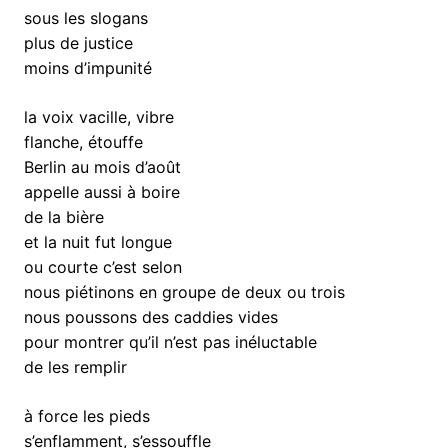
sous les slogans
plus de justice
moins d’impunité
la voix vacille, vibre
flanche, étouffe
Berlin au mois d’août
appelle aussi à boire
de la bière
et la nuit fut longue
ou courte c’est selon
nous piétinons en groupe de deux ou trois
nous poussons des caddies vides
pour montrer qu’il n’est pas inéluctable
de les remplir
à force les pieds
s’enflamment, s’essouffle