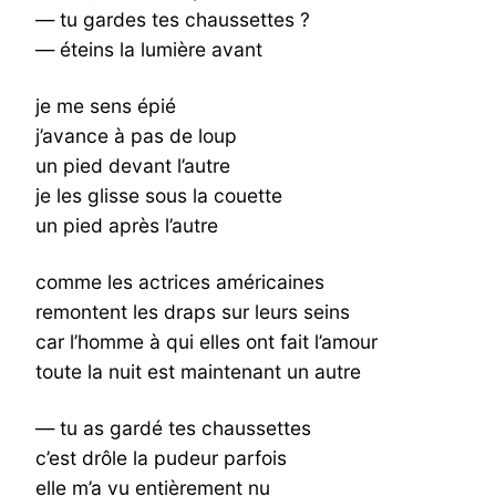
— tu gardes tes chaussettes ?
— éteins la lumière avant
je me sens épié
j’avance à pas de loup
un pied devant l’autre
je les glisse sous la couette
un pied après l’autre
comme les actrices américaines
remontent les draps sur leurs seins
car l’homme à qui elles ont fait l’amour
toute la nuit est maintenant un autre
— tu as gardé tes chaussettes
c’est drôle la pudeur parfois
elle m’a vu entièrement nu