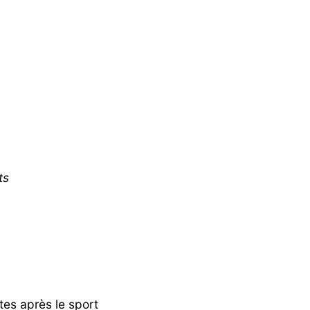
ts
tes après le sport