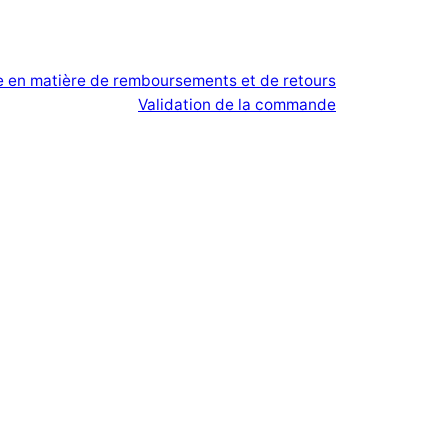
ue en matière de remboursements et de retours
Validation de la commande