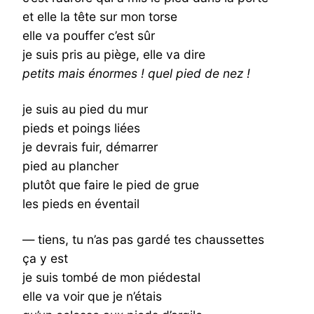
et elle la tête sur mon torse
elle va pouffer c’est sûr
je suis pris au piège, elle va dire
petits mais énormes ! quel pied de nez !
je suis au pied du mur
pieds et poings liées
je devrais fuir, démarrer
pied au plancher
plutôt que faire le pied de grue
les pieds en éventail
— tiens, tu n’as pas gardé tes chaussettes
ça y est
je suis tombé de mon piédestal
elle va voir que je n’étais