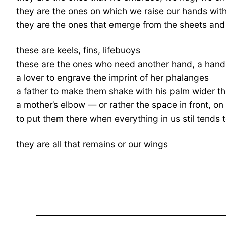
they are the ones on which we raise our hands with p
they are the ones that emerge from the sheets and
these are keels, fins, lifebuoys
these are the ones who need another hand, a hand
a lover to engrave the imprint of her phalanges
a father to make them shake with his palm wider t
a mother’s elbow — or rather the space in front, on
to put them there when everything in us stil tends
they are all that remains or our wings